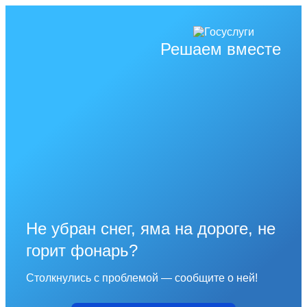
Решаем вместе
Не убран снег, яма на дороге, не
горит фонарь?
Столкнулись с проблемой — сообщите о ней!