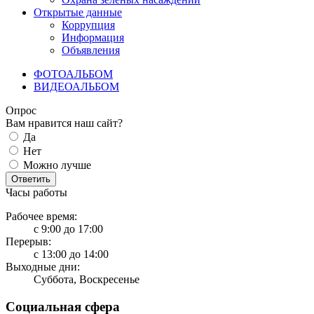
Открытые данные
Коррупция
Информация
Объявления
ФОТОАЛЬБОМ
ВИДЕОАЛЬБОМ
Опрос
Вам нравится наш сайт?
Да
Нет
Можно лучше
Ответить
Часы работы
Рабочее время:
с 9:00 до 17:00
Перерыв:
с 13:00 до 14:00
Выходные дни:
Суббота, Воскресенье
Социальная сфера