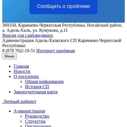
Сообщить о проблеме
369358, Карачаево-Черкесская Республика, Ногайский район,
а. Адиль-Халк, ул. Кумукова, д.11
Версия для слабовидящих
Администрация
Адиль-Халкского СП
Карачаево-Черкесской
Республики
8 (878 70)2-19-51
Интернет приёмная
Меню
Главная
Новости
О поселении
Общая информация
История СП
Законодательная карта
Личный кабинет
Администрация
Руководство
Структура
Организации